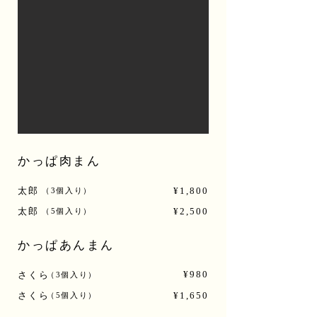
かっぱ肉まん
太郎
¥1,800
（3個入り）
太郎
¥2,500
（5個入り）
かっぱあんまん
¥980
さくら
（3個入り）
さくら
¥1,650
（5個入り）