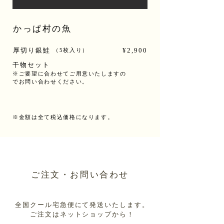
かっぱ村の魚
厚切り銀鮭
¥2,900
（5枚入り）
干物セット
※ご要望に合わせてご用意いたしますの
でお問い合わせください。
※金額は全て税込価格になります。
ご注文・お問い合わせ
全国クール宅急便にて発送いたします。
ご注文はネットショップから！